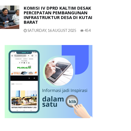
KOMISI IV DPRD KALTIM DESAK
PERCEPATAN PEMBANGUNAN
INFRASTRUKTUR DESA DI KUTAI
BARAT
SATURDAY, 16 AUGUST 2025
454