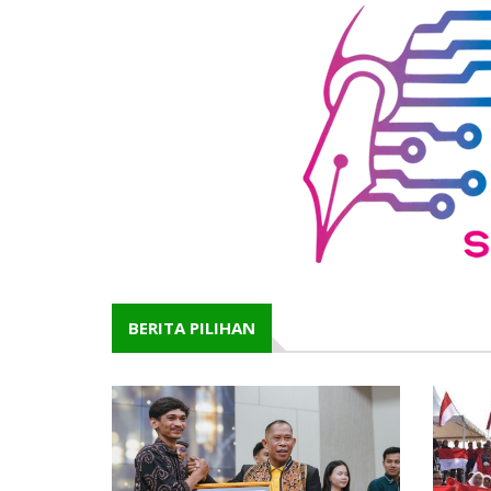
BERITA PILIHAN