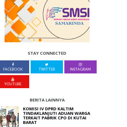
STAY CONNECTED
FACEBOOK
TWITTER
INSTAGRAM
YOUTUBE
BERITA LAINNYA
KOMISI IV DPRD KALTIM
TINDAKLANJUTI ADUAN WARGA
TERKAIT PABRIK CPO DI KUTAI
BARAT