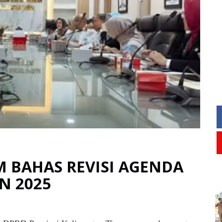
 BAHAS REVISI AGENDA
N 2025