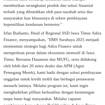
memberikan serangkaian produk dan solusi finansial
terbaik yang dibutuhkan oleh para nasabah setia dan
masyarakat luas khususnya di sektor pembiayaan
kepemilikan kendaraan bermotor."
Irfan Budianto, Head of Regional SSD Jawa Timur Adira
Finance, menyampaikan, "IIMS Surabaya 2025 menjadi
momentum strategis bagi Adira Finance untuk
memperkuat peran dalam ekosistem otomotif di Jawa
Timur. Bersama Danamon dan MUFG, serta didukung
oleh lebih dari 20 mitra dealer dan APM (Agen
Pemegang Merek), kami hadir dengan solusi pembiayaan
unggulan untuk kredit mobil dan berbagai penawaran
menarik lainnya. Melalui program ini, kami ingin
menghadirkan pilihan berkualitas dengan keuntungan
tanpa batas bagi masyarakat. Melalui capaian