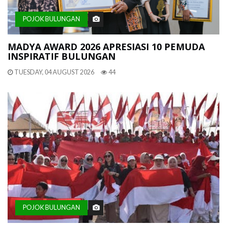
POJOK BULUNGAN
MADYA AWARD 2026 APRESIASI 10 PEMUDA
INSPIRATIF BULUNGAN
TUESDAY, 04 AUGUST 2026
44
POJOK BULUNGAN