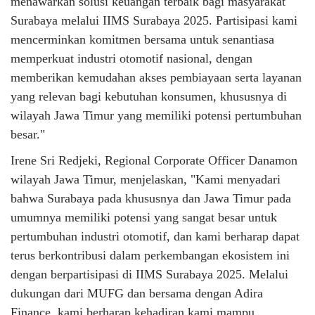
menawarkan solusi keuangan terbaik bagi masyarakat
Surabaya melalui IIMS Surabaya 2025. Partisipasi kami
mencerminkan komitmen bersama untuk senantiasa
memperkuat industri otomotif nasional, dengan
memberikan kemudahan akses pembiayaan serta layanan
yang relevan bagi kebutuhan konsumen, khususnya di
wilayah Jawa Timur yang memiliki potensi pertumbuhan
besar."
Irene Sri Redjeki, Regional Corporate Officer Danamon
wilayah Jawa Timur, menjelaskan, "Kami menyadari
bahwa Surabaya pada khususnya dan Jawa Timur pada
umumnya memiliki potensi yang sangat besar untuk
pertumbuhan industri otomotif, dan kami berharap dapat
terus berkontribusi dalam perkembangan ekosistem ini
dengan berpartisipasi di IIMS Surabaya 2025. Melalui
dukungan dari MUFG dan bersama dengan Adira
Finance, kami berharap kehadiran kami mampu