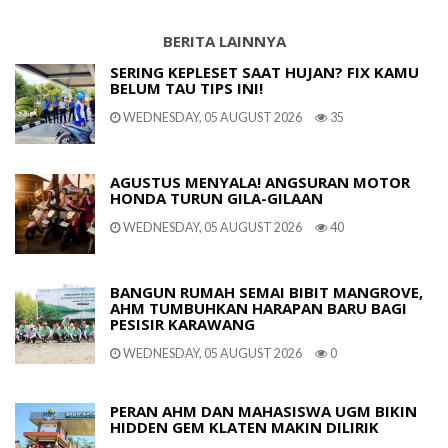
BERITA LAINNYA
SERING KEPLESET SAAT HUJAN? FIX KAMU
BELUM TAU TIPS INI!
WEDNESDAY, 05 AUGUST 2026
35
AGUSTUS MENYALA! ANGSURAN MOTOR
HONDA TURUN GILA-GILAAN
WEDNESDAY, 05 AUGUST 2026
40
BANGUN RUMAH SEMAI BIBIT MANGROVE,
AHM TUMBUHKAN HARAPAN BARU BAGI
PESISIR KARAWANG
WEDNESDAY, 05 AUGUST 2026
0
PERAN AHM DAN MAHASISWA UGM BIKIN
HIDDEN GEM KLATEN MAKIN DILIRIK