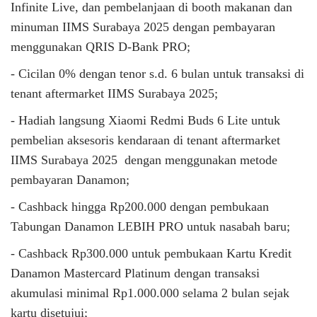
Infinite Live, dan pembelanjaan di booth makanan dan
minuman IIMS Surabaya 2025 dengan pembayaran
menggunakan QRIS D-Bank PRO;
- Cicilan 0% dengan tenor s.d. 6 bulan untuk transaksi di
tenant aftermarket IIMS Surabaya 2025;
- Hadiah langsung Xiaomi Redmi Buds 6 Lite untuk
pembelian aksesoris kendaraan di tenant aftermarket
IIMS Surabaya 2025 dengan menggunakan metode
pembayaran Danamon;
- Cashback hingga Rp200.000 dengan pembukaan
Tabungan Danamon LEBIH PRO untuk nasabah baru;
- Cashback Rp300.000 untuk pembukaan Kartu Kredit
Danamon Mastercard Platinum dengan transaksi
akumulasi minimal Rp1.000.000 selama 2 bulan sejak
kartu disetujui;