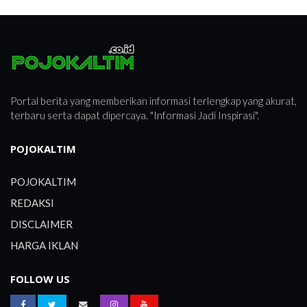
Portal berita yang memberikan informasi terlengkap yang akurat,
terbaru serta dapat dipercaya. "Informasi Jadi Inspirasi".
POJOKALTIM
POJOKALTIM
REDAKSI
DISCLAIMER
HARGA IKLAN
FOLLOW US