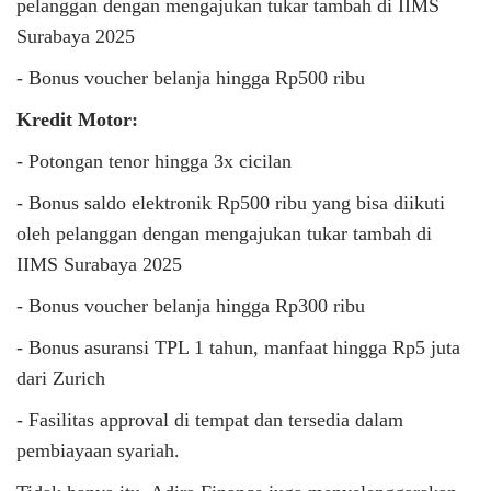
pelanggan dengan mengajukan tukar tambah di IIMS
Surabaya 2025
- Bonus voucher belanja hingga Rp500 ribu
Kredit Motor:
- Potongan tenor hingga 3x cicilan
- Bonus saldo elektronik Rp500 ribu yang bisa diikuti
oleh pelanggan dengan mengajukan tukar tambah di
IIMS Surabaya 2025
- Bonus voucher belanja hingga Rp300 ribu
- Bonus asuransi TPL 1 tahun, manfaat hingga Rp5 juta
dari Zurich
- Fasilitas approval di tempat dan tersedia dalam
pembiayaan syariah.