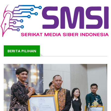
BERITA PILIHAN