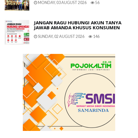
MONDAY, 03 AUGUST 2026
56
JANGAN RAGU HUBUNGI AKUN TANYA
JAWAB AMANDA KHUSUS KONSUMEN
SUNDAY, 02 AUGUST 2026
146