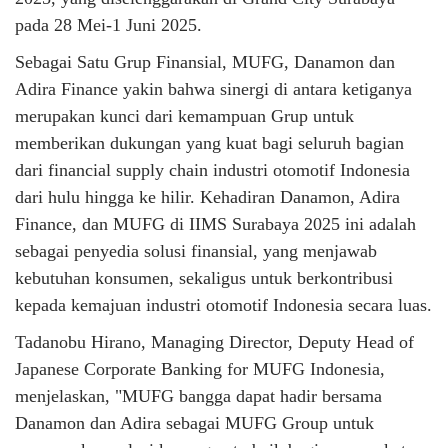
pada 28 Mei-1 Juni 2025.
Sebagai Satu Grup Finansial, MUFG, Danamon dan
Adira Finance yakin bahwa sinergi di antara ketiganya
merupakan kunci dari kemampuan Grup untuk
memberikan dukungan yang kuat bagi seluruh bagian
dari financial supply chain industri otomotif Indonesia
dari hulu hingga ke hilir. Kehadiran Danamon, Adira
Finance, dan MUFG di IIMS Surabaya 2025 ini adalah
sebagai penyedia solusi finansial, yang menjawab
kebutuhan konsumen, sekaligus untuk berkontribusi
kepada kemajuan industri otomotif Indonesia secara luas.
Tadanobu Hirano, Managing Director, Deputy Head of
Japanese Corporate Banking for MUFG Indonesia,
menjelaskan, "MUFG bangga dapat hadir bersama
Danamon dan Adira sebagai MUFG Group untuk