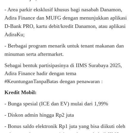
- Area parkir eksklusif khusus bagi nasabah Danamon,
Adira Finance dan MUFG dengan menunjukkan aplikasi
D-Bank PRO, kartu debit/kredit Danamon, atau aplikasi
AdiraKu;
- Berbagai program menarik untuk tenant makanan dan
minuman serta aftermarket.
Sebagai bentuk partisipasinya di IIMS Surabaya 2025,
Adira Finance hadir dengan tema
#KeuntunganTanpaBatas dengan penawaran :
Kredit Mobil:
- Bunga spesial (ICE dan EV) mulai dari 1,99%
- Diskon admin hingga Rp2 juta
- Bonus saldo elektronik Rp1 juta yang bisa diikuti oleh