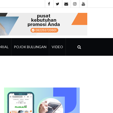
RIAL
POJOK BULUNGAN
VIDEO