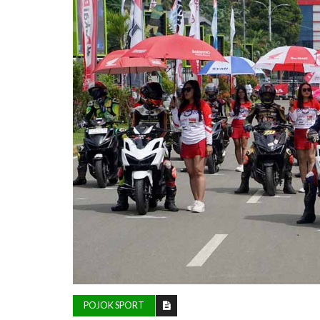
POJOK SPORT